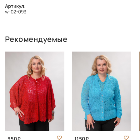
Артикул:
w-02-093
Рекомендуемые
950
1150