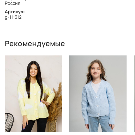
Россия
Артикул:
g-11-312
Рекомендуемые