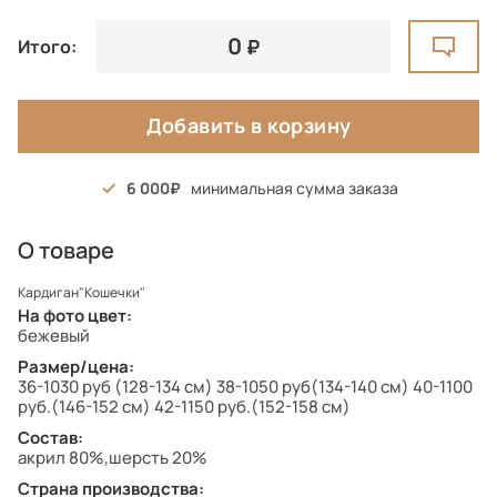
0
Итого:
Добавить в корзину
6 000
минимальная сумма заказа
О товаре
Кардиган"Кошечки"
На фото цвет:
бежевый
Размер/цена:
36-1030 руб (128-134 см) 38-1050 руб(134-140 см) 40-1100
руб.(146-152 см) 42-1150 руб.(152-158 см)
Состав:
акрил 80%,шерсть 20%
Страна производства: