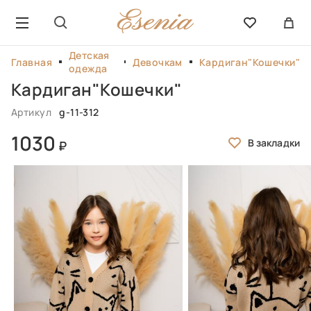
Детская
Главная
Девочкам
Кардиган"Кошечки"
одежда
Кардиган"Кошечки"
Артикул
g-11-312
1030