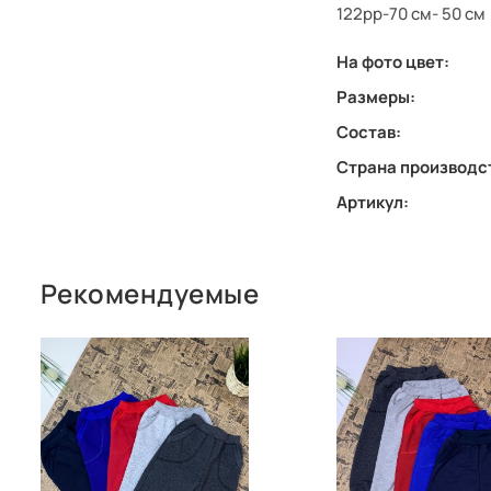
122рр-70 см- 50 см
На фото цвет:
Размеры:
Состав:
Страна производс
Артикул:
Рекомендуемые