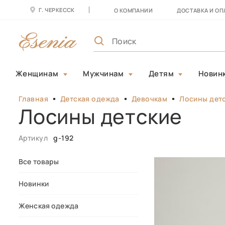
Г. ЧЕРКЕССК
О КОМПАНИИ
ДОСТАВКА И ОП
Женщинам
Мужчинам
Детям
Новин
Главная
Детская одежда
Девочкам
Лосины дет
Лосины детские
Артикул
g-192
Все товары
Новинки
Женская одежда