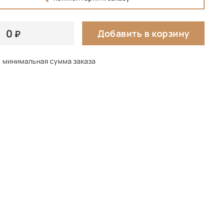
0
Добавить в корзину
минимальная сумма заказа