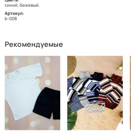
синий, бежевый.
Артикул:
b-008
Рекомендуемые