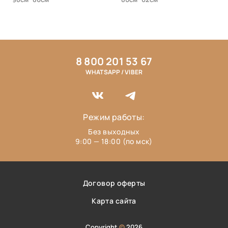
8 800 201 53 67
WHATSAPP / VIBER
Режим работы:
Без выходных
9:00 — 18:00 (по мск)
Договор оферты
Карта сайта
Copyright
©
2026