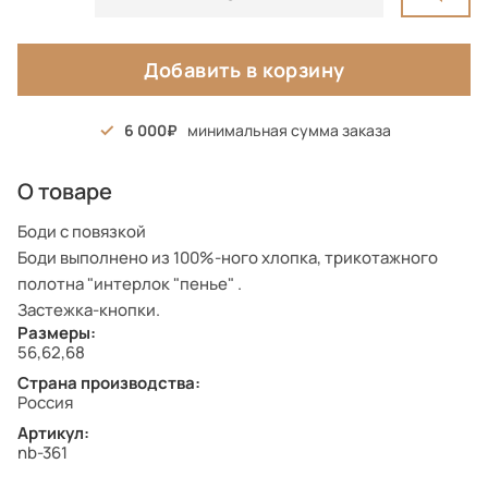
Добавить в корзину
6 000
минимальная сумма заказа
О товаре
Боди с повязкой
Боди выполнено из 100%-ного хлопка, трикотажного
полотна "интерлок "пенье" .
Застежка-кнопки.
Размеры:
56,62,68
Страна производства:
Россия
Артикул:
nb-361