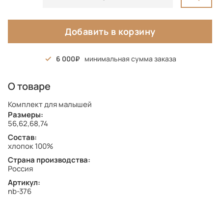
Добавить в корзину
6 000
минимальная сумма заказа
О товаре
Комплект для малышей
Размеры:
56,62,68,74
Состав:
хлопок 100%
Страна производства:
Россия
Артикул:
nb-376