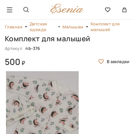
Детская
Комплект для
Главная
Малышам
одежда
малышей
Комплект для малышей
Артикул
nb-376
500