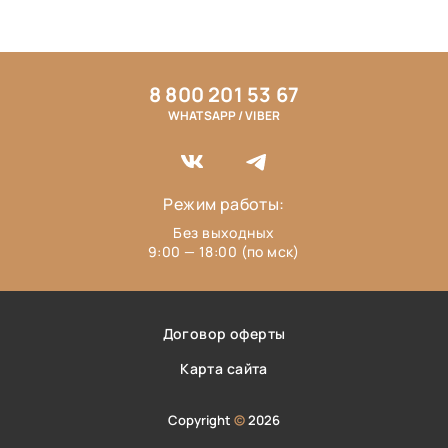
8 800 201 53 67
WHATSAPP / VIBER
Режим работы:
Без выходных
9:00 — 18:00 (по мск)
Договор оферты
Карта сайта
Copyright
©
2026