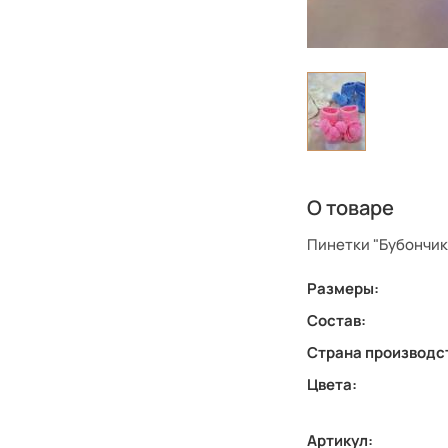
О товаре
Пинетки "Бубончик
Размеры:
Состав:
Страна производс
Цвета:
Артикул: