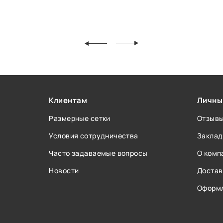
Клиентам
Личны
Размерные сетки
Отзыв
Условия сотрудничества
Заклад
Часто задаваемые вопросы
О комп
Новости
Достав
Оформл