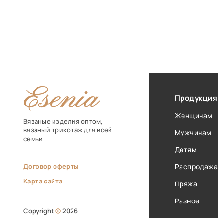
Продукция
Женщинам
Вязаные изделия оптом,
вязаный трикотаж для всей
Мужчинам
семьи
Детям
Договор оферты
Распродажа
Карта сайта
Пряжа
Разное
Copyright
©
2026