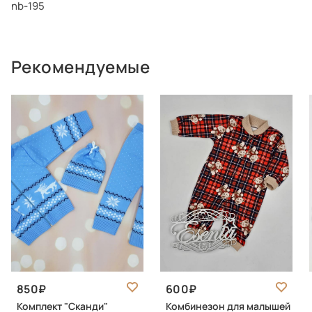
nb-195
Рекомендуемые
850
600
Комплект "Сканди"
Комбинезон для малышей