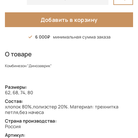
Добавить в корзину
6 000
минимальная сумма заказа
О товаре
Комбинезон "Динозаврик"
Размеры:
62, 68, 74, 80
Состав:
хлопок 80%,полиэстер 20%. Материал: трехнитка
петля,без начеса
Страна производства:
Россия
Артикул: