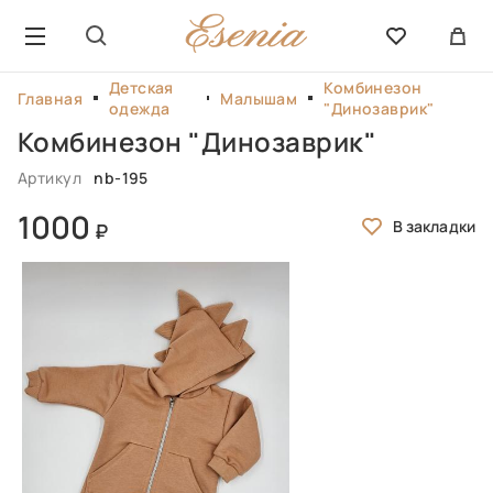
Детская
Комбинезон
Главная
Малышам
одежда
"Динозаврик"
Комбинезон "Динозаврик"
Артикул
nb-195
1000