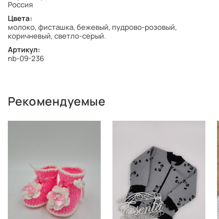
Россия
Цвета:
молоко, фисташка, бежевый, пудрово-розовый,
коричневый, светло-серый.
Артикул:
nb-09-236
Рекомендуемые