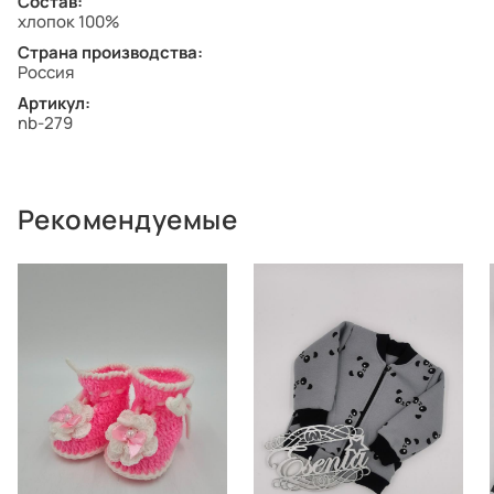
Состав:
хлопок 100%
Страна производства:
Россия
Артикул:
nb-279
Рекомендуемые