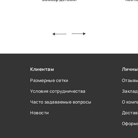
Клиентам
Личны
Размерные сетки
Отзыв
Условия сотрудничества
Заклад
Часто задаваемые вопросы
О комп
Новости
Достав
Оформл