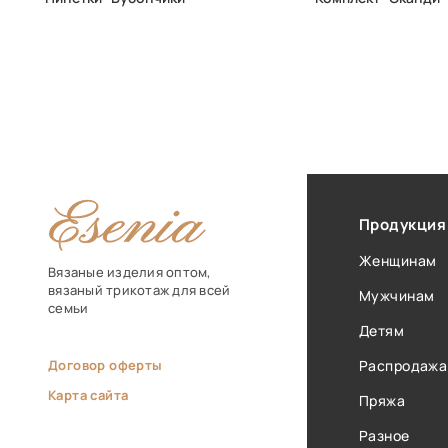
Продукция
Женщинам
Вязаные изделия оптом,
вязаный трикотаж для всей
Мужчинам
семьи
Детям
Договор оферты
Распродажа
Карта сайта
Пряжа
Разное