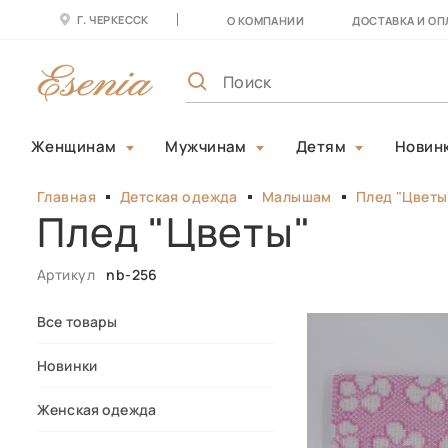
Г. ЧЕРКЕССК
О КОМПАНИИ
ДОСТАВКА И ОП
Женщинам
Мужчинам
Детям
Новин
Главная
Детская одежда
Малышам
Плед "Цветы
Плед "Цветы"
Артикул
nb-256
Все товары
Новинки
Женская одежда