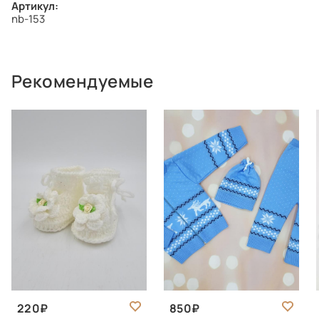
Артикул:
nb-153
Рекомендуемые
220
850