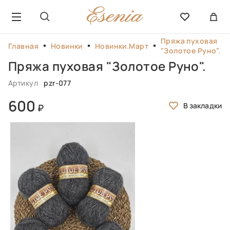
Пряжа пуховая
Главная
Новинки
Новинки.Март
"Золотое Руно".
Пряжа пуховая "Золотое Руно".
Артикул
pzr-077
600