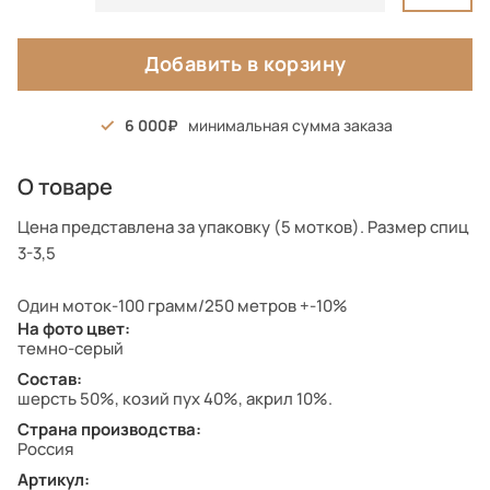
Добавить в корзину
6 000
минимальная сумма заказа
О товаре
Цена представлена за упаковку (5 мотков). Размер спиц
3-3,5
Один моток-100 грамм/250 метров +-10%
На фото цвет:
темно-серый
Состав:
шерсть 50%, козий пух 40%, акрил 10%.
Страна производства:
Россия
Артикул: