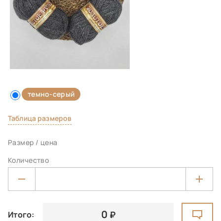
темно-серый
Таблица размеров
Размер / цена
Количество
0
Итого: