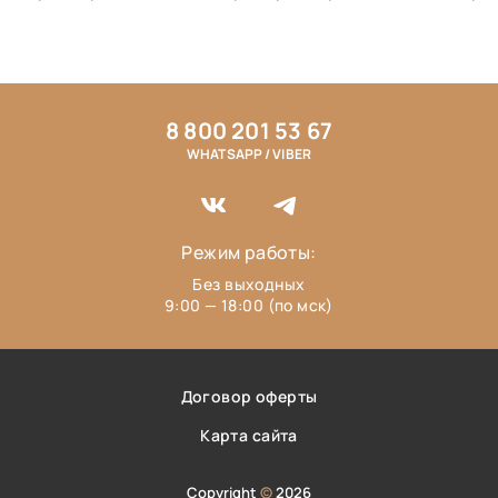
8 800 201 53 67
WHATSAPP / VIBER
Режим работы:
Без выходных
9:00 — 18:00 (по мск)
Договор оферты
Карта сайта
Copyright
©
2026