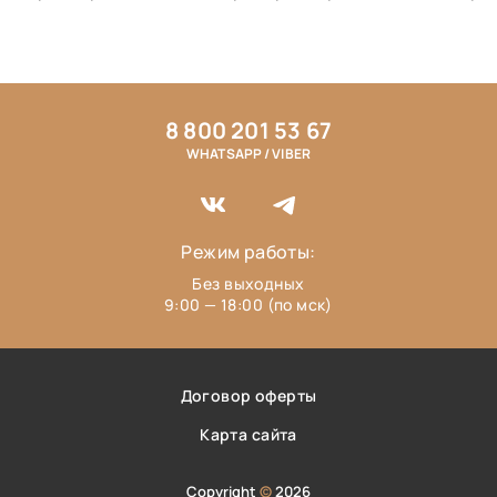
8 800 201 53 67
WHATSAPP / VIBER
Режим работы:
Без выходных
9:00 — 18:00 (по мск)
Договор оферты
Карта сайта
Copyright
©
2026