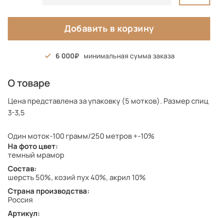
Добавить в корзину
6 000
минимальная сумма заказа
О товаре
Цена представлена за упаковку (5 мотков). Размер спиц
3-3,5
Один моток-100 грамм/250 метров +-10%
На фото цвет:
темный мрамор
Состав:
шерсть 50%, козий пух 40%, акрил 10%
Страна производства:
Россия
Артикул: