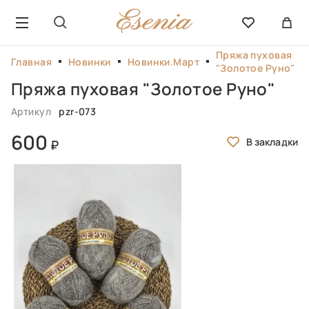
Пряжа пуховая
Главная
Новинки
Новинки.Март
"Золотое Руно"
Пряжа пуховая "Золотое Руно"
Артикул
pzr-073
600