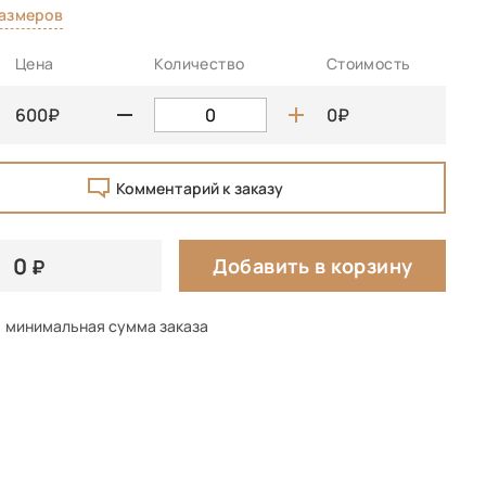
размеров
Цена
Количество
Стоимость
600
0
Комментарий к заказу
0
Добавить в корзину
минимальная сумма заказа