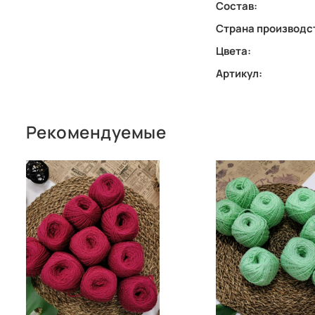
Состав:
Страна производс
Цвета:
Артикул:
Рекомендуемые