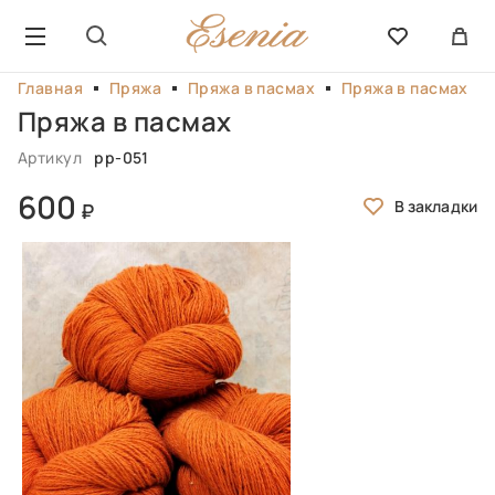
Главная
Пряжа
Пряжа в пасмах
Пряжа в пасмах
Пряжа в пасмах
Артикул
pp-051
600