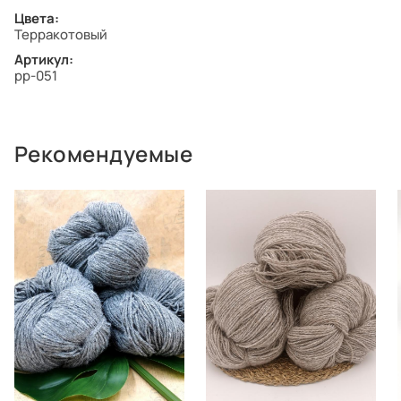
Цвета:
Терракотовый
Артикул:
pp-051
Рекомендуемые