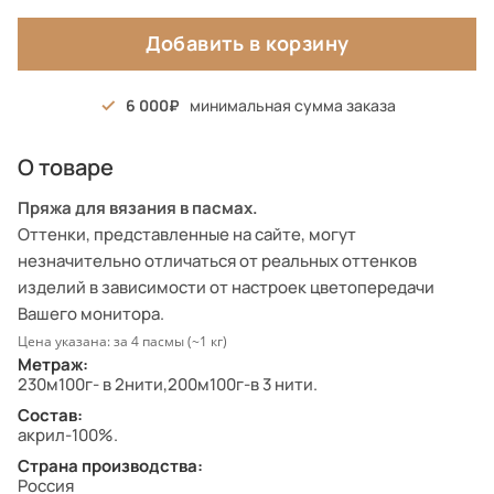
Добавить в корзину
6 000
минимальная сумма заказа
О товаре
Пряжа для вязания в пасмах.
Оттенки, представленные на сайте, могут
незначительно отличаться от реальных оттенков
изделий в зависимости от настроек цветопередачи
Вашего монитора.
Цена указана: за 4 пасмы (~1 кг)
Метраж:
230м100г- в 2нити,200м100г-в 3 нити.
Состав:
акрил-100%.
Страна производства:
Россия