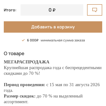
0
Итого:
Добавить в корзину
6 000
минимальная сумма заказа
О товаре
МЕГАРАСПРОДАЖА
Крупнейшая распродажа года с беспрецедентными
скидками до 70 %!
Период проведения:
с 15 мая по 31 августа 2026
года.
Размер скидок:
до 70 % на выделенный
ассортимент.