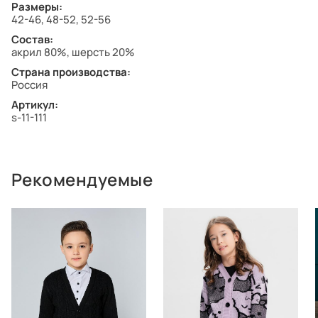
Размеры:
42-46, 48-52, 52-56
Состав:
акрил 80%, шерсть 20%
Страна производства:
Россия
Артикул:
s-11-111
Рекомендуемые