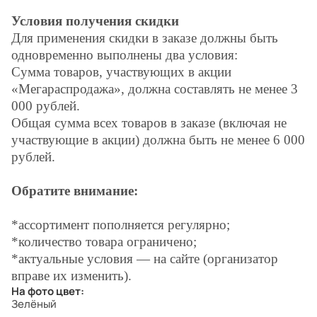
Условия получения скидки
Для применения скидки в заказе должны быть
одновременно выполнены два условия:
Сумма товаров, участвующих в акции
«Мегараспродажа», должна составлять не менее 3
000 рублей.
Общая сумма всех товаров в заказе (включая не
участвующие в акции) должна быть не менее 6 000
рублей.
Обратите внимание:
*ассортимент пополняется регулярно;
*количество товара ограничено;
*актуальные условия — на сайте (организатор
вправе их изменить).
На фото цвет:
Зелёный