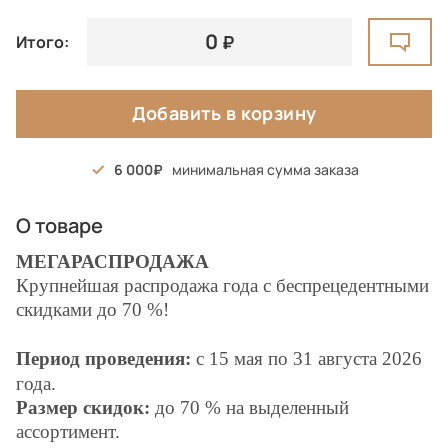
0
Итого:
Добавить в корзину
6 000
минимальная сумма заказа
О товаре
МЕГАРАСПРОДАЖА
Крупнейшая распродажа года с беспрецедентными
скидками до 70 %!
Период проведения:
с 15 мая по 31
августа
2026
года.
Размер скидок:
до 70 % на выделенный
ассортимент.