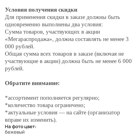
Условия получения скидки
Для применения скидки в заказе должны быть
одновременно выполнены два условия:
Сумма товаров, участвующих в акции
«Мегараспродажа», должна составлять не менее 3
000 рублей.
Общая сумма всех товаров в заказе (включая не
участвующие в акции) должна быть не менее 6 000
рублей.
Обратите внимание:
*ассортимент пополняется регулярно;
*количество товара ограничено;
*актуальные условия — на сайте (организатор
вправе их изменить).
На фото цвет:
бежевый