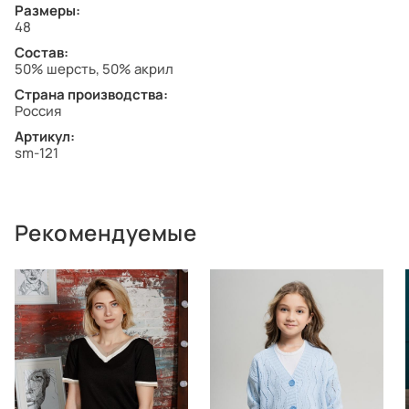
Размеры:
48
Состав:
50% шерсть, 50% акрил
Страна производства:
Россия
Артикул:
sm-121
Рекомендуемые