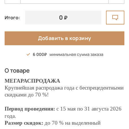
0
Итого:
Добавить в корзину
6 000
минимальная сумма заказа
О товаре
МЕГАРАСПРОДАЖА
Крупнейшая распродажа года с беспрецедентными
скидками до 70 %!
Период проведения:
с 15 мая по 31
августа
2026
года.
Размер скидок:
до 70 % на выделенный