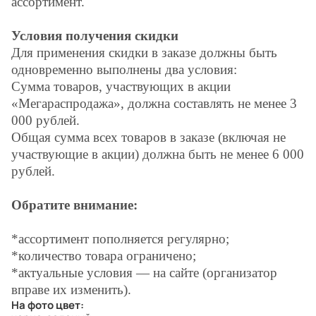
ассортимент.
Условия получения скидки
Для применения скидки в заказе должны быть
одновременно выполнены два условия:
Сумма товаров, участвующих в акции
«Мегараспродажа», должна составлять не менее 3
000 рублей.
Общая сумма всех товаров в заказе (включая не
участвующие в акции) должна быть не менее 6 000
рублей.
Обратите внимание:
*ассортимент пополняется регулярно;
*количество товара ограничено;
*актуальные условия — на сайте (организатор
вправе их изменить).
На фото цвет: