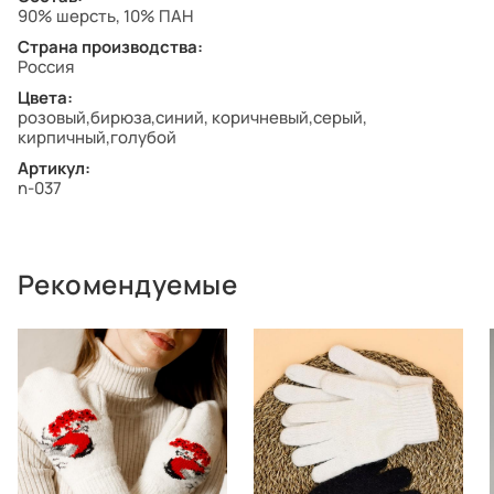
90% шерсть, 10% ПАН
Страна производства:
Россия
Цвета:
розовый,бирюза,синий, коричневый,серый,
кирпичный,голубой
Артикул:
n-037
Рекомендуемые