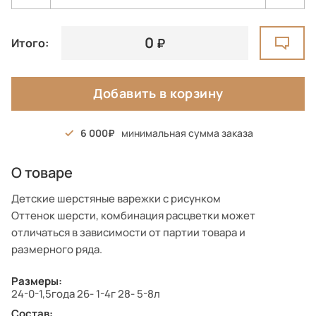
0
Итого:
Добавить в корзину
6 000
минимальная сумма заказа
О товаре
Детские шерстяные варежки с рисунком
Оттенок шерсти, комбинация расцветки может
отличаться в зависимости от партии товара и
размерного ряда.
Размеры:
24-0-1,5года 26- 1-4г 28- 5-8л
Состав: