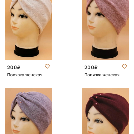
200
200
Повязка женская
Повязка женская