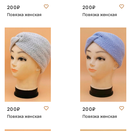
200
200
Повязка женская
Повязка женская
200
200
Повязка женская
Повязка женская