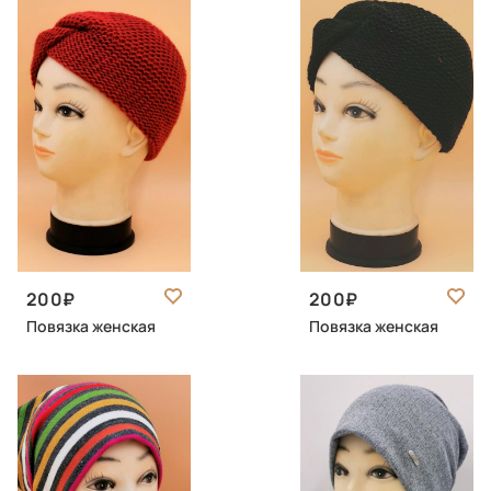
200
200
Повязка женская
Повязка женская