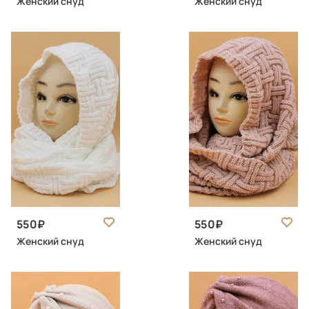
Женский снуд
Женский снуд
550
550
Женский снуд
Женский снуд