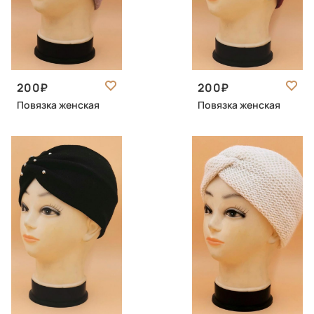
200
200
Повязка женская
Повязка женская