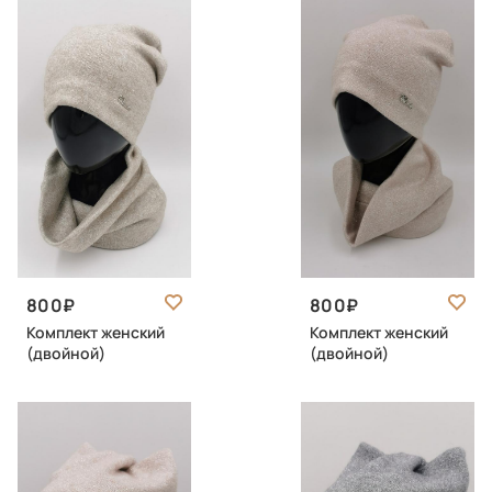
800
800
Комплект женский
Комплект женский
(двойной)
(двойной)