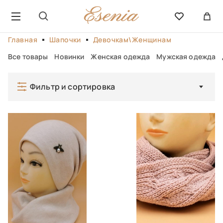
Главная
Шапочки
Девочкам\Женщинам
Все товары
Новинки
Женская одежда
Мужская одежда
Фильтр и сортировка