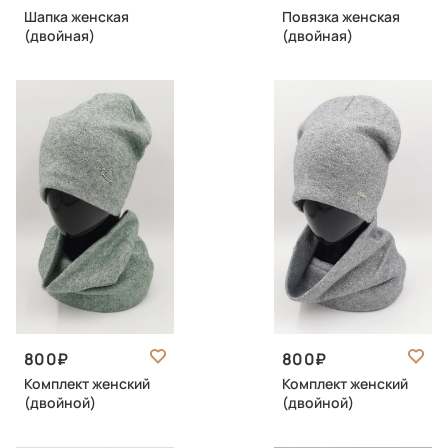
Шапка женская
Повязка женская
(двойная)
(двойная)
800
800
Комплект женский
Комплект женский
(двойной)
(двойной)