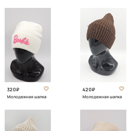
320
420
Молодежная шапка
Молодежная шапка