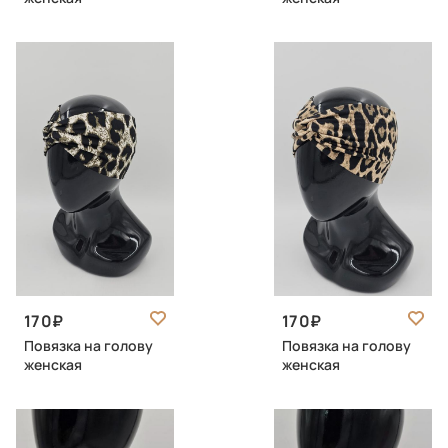
170
170
Повязка на голову
Повязка на голову
женская
женская