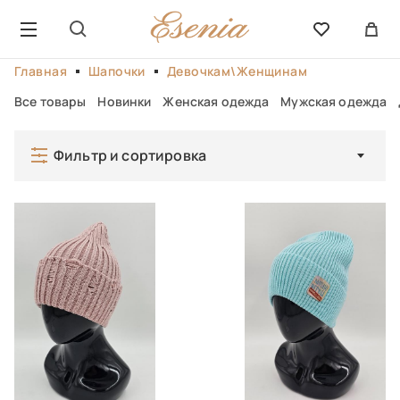
Главная
Шапочки
Девочкам\Женщинам
Все товары
Новинки
Женская одежда
Мужская одежда
Фильтр и сортировка