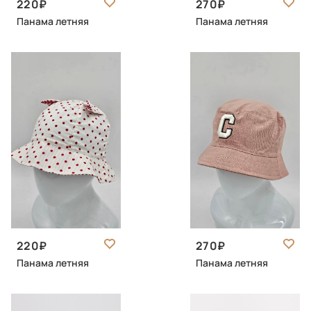
220
270
Панама летняя
Панама летняя
220
270
Панама летняя
Панама летняя