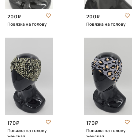
200
200
Повязка на голову
Повязка на голову
170
170
Повязка на голову
Повязка на голову
женская
женская