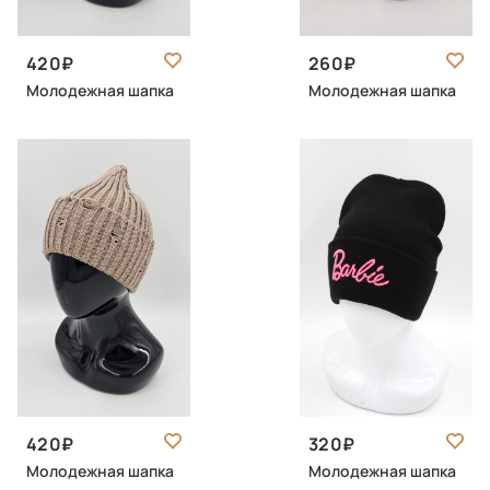
420
260
Молодежная шапка
Молодежная шапка
420
320
Молодежная шапка
Молодежная шапка