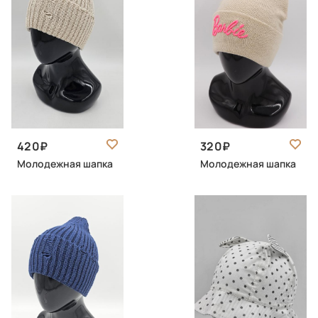
420
320
Молодежная шапка
Молодежная шапка