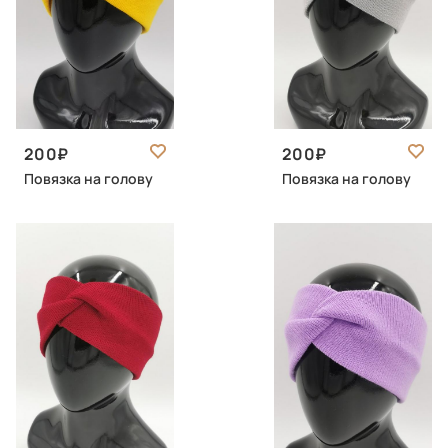
200
200
Повязка на голову
Повязка на голову