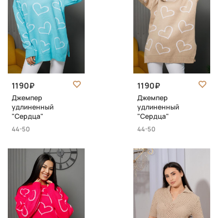
1190
1190
Джемпер
Джемпер
удлиненный
удлиненный
"Сердца"
"Сердца"
44-50
44-50