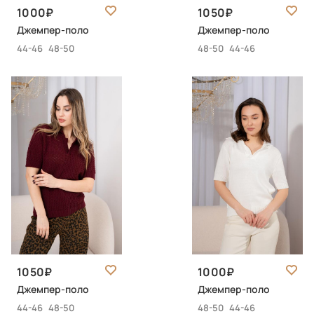
1000
1050
Джемпер-поло
Джемпер-поло
44-46
48-50
48-50
44-46
1050
1000
Джемпер-поло
Джемпер-поло
44-46
48-50
48-50
44-46