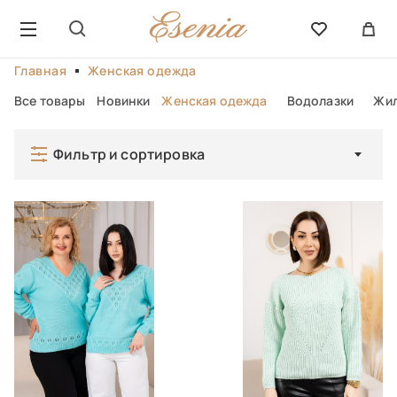
Главная
Женская одежда
Все товары
Новинки
Женская одежда
Водолазки
Жил
Фильтр и сортировка