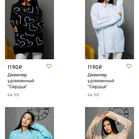
1190
1190
Джемпер
Джемпер
удлиненный
удлиненный
"Сердца"
"Сердца"
44-50
44-50