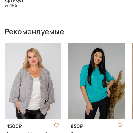
Артикул:
w-184
Рекомендуемые
1500
850