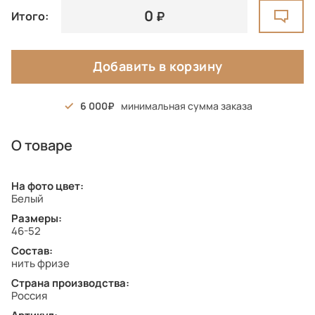
0
Итого:
Добавить в корзину
6 000
минимальная сумма заказа
О товаре
На фото цвет:
Белый
Размеры:
46-52
Состав:
нить фризе
Страна производства:
Россия