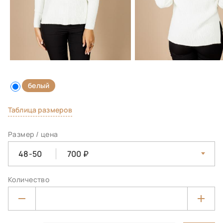
белый
Таблица размеров
Размер / цена
48-50
700
Количество