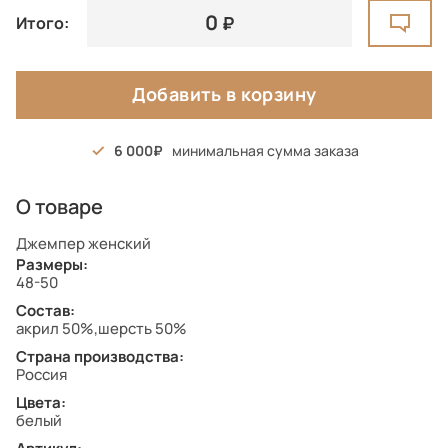
0
Итого:
Добавить в корзину
6 000
минимальная сумма заказа
О товаре
Джемпер женский
Размеры:
48-50
Состав:
акрил 50%,шерсть 50%
Страна производства:
Россия
Цвета:
белый