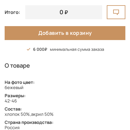
0
Итого:
Добавить в корзину
6 000
минимальная сумма заказа
О товаре
На фото цвет:
бежевый
Размеры:
42-46
Состав:
хлопок 50%,акрил 50%
Страна производства:
Россия