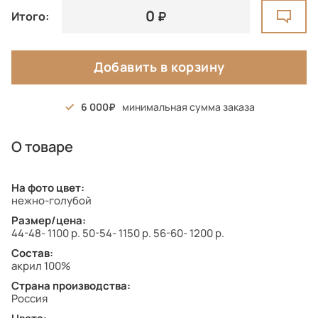
0
Итого:
Добавить в корзину
6 000
минимальная сумма заказа
О товаре
На фото цвет:
нежно-голубой
Размер/цена:
44-48- 1100 р. 50-54- 1150 р. 56-60- 1200 р.
Состав:
акрил 100%
Страна производства:
Россия