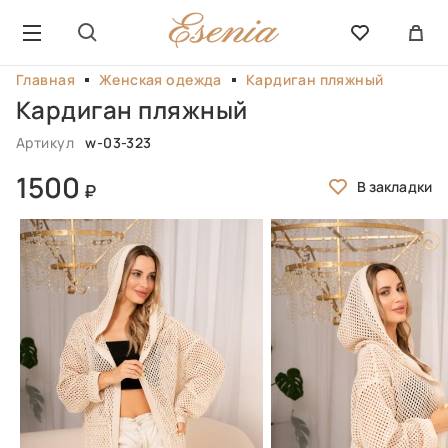
Главная
Женская одежда
Кардиган пляжный
Кардиган пляжный
Артикул
w-03-323
1500