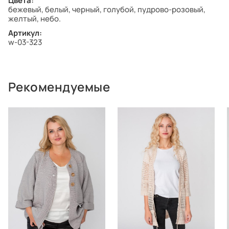
Цвета:
бежевый, белый, черный, голубой, пудрово-розовый,
желтый, небо.
Артикул:
w-03-323
Рекомендуемые