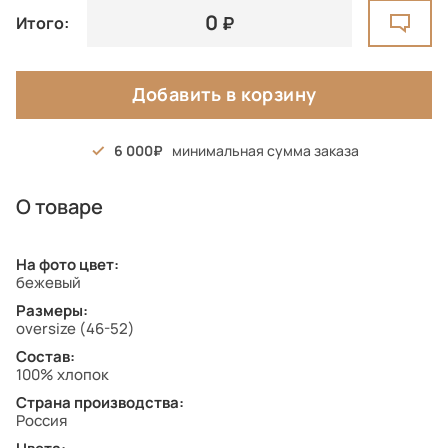
0
Итого:
Добавить в корзину
6 000
минимальная сумма заказа
О товаре
На фото цвет:
бежевый
Размеры:
oversize (46-52)
Состав:
100% хлопок
Страна производства:
Россия