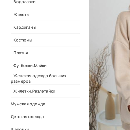
Водолазки
Жилеты
Кардиганы
Костюмы
Платья
Футболки.Майки
Женская одежда больших
размеров
Жилетки.Разлетайки
Мужская одежда
Детская одежда
Шапочки