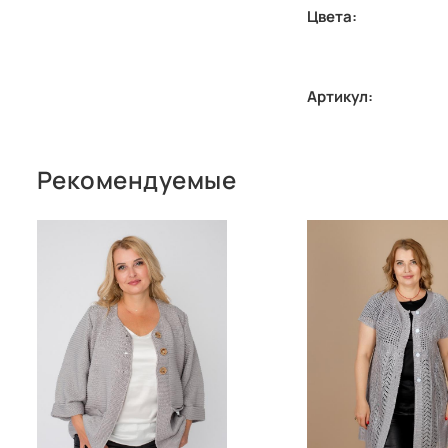
Цвета:
Артикул:
Рекомендуемые