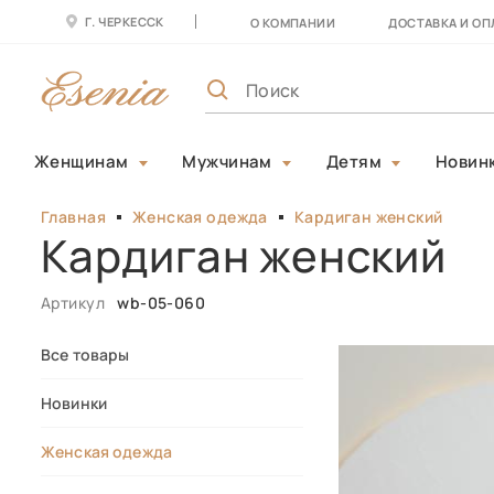
Г. ЧЕРКЕССК
О КОМПАНИИ
ДОСТАВКА И ОП
Женщинам
Мужчинам
Детям
Новин
Главная
Женская одежда
Кардиган женский
Кардиган женский
Артикул
wb-05-060
Все товары
Новинки
Женская одежда