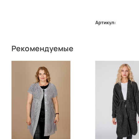
Артикул:
Рекомендуемые