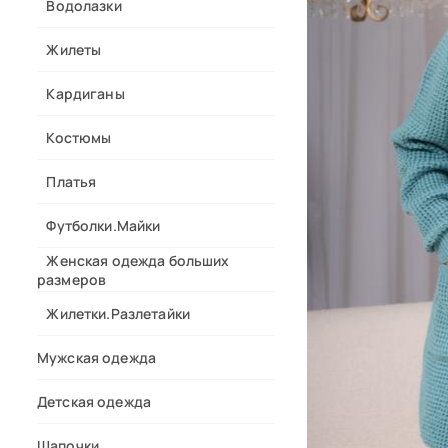
Водолазки
Жилеты
Кардиганы
Костюмы
Платья
Футболки.Майки
Женская одежда больших
размеров
Жилетки.Разлетайки
Мужская одежда
Детская одежда
Шапочки