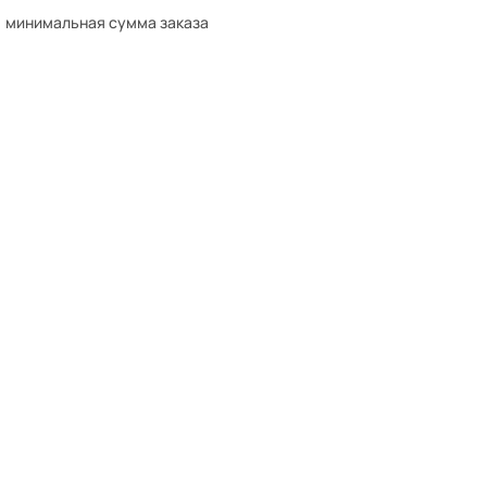
минимальная сумма заказа