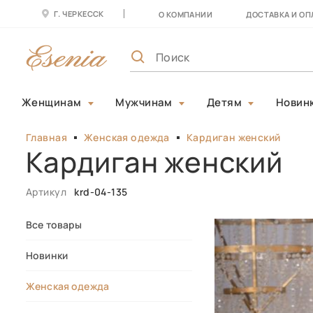
Г. ЧЕРКЕССК
О КОМПАНИИ
ДОСТАВКА И ОП
Женщинам
Мужчинам
Детям
Новин
Главная
Женская одежда
Кардиган женский
Кардиган женский
Артикул
krd-04-135
Все товары
Новинки
Женская одежда