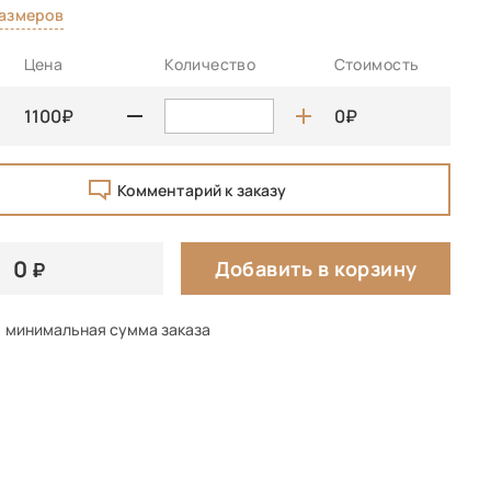
размеров
Цена
Количество
Стоимость
1100
0
Комментарий к заказу
0
Добавить в корзину
минимальная сумма заказа