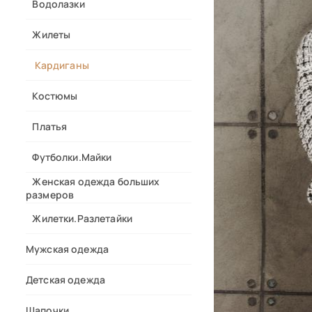
Водолазки
Жилеты
Кардиганы
Костюмы
Платья
Футболки.Майки
Женская одежда больших
размеров
Жилетки.Разлетайки
Мужская одежда
Детская одежда
Шапочки