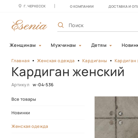
Г. ЧЕРКЕССК
О КОМПАНИИ
ДОСТАВКА И ОП
Женщинам
Мужчинам
Детям
Новин
Главная
Женская одежда
Кардиганы
Кардиган 
Кардиган женский
Артикул
w-04-536
Все товары
Новинки
Женская одежда