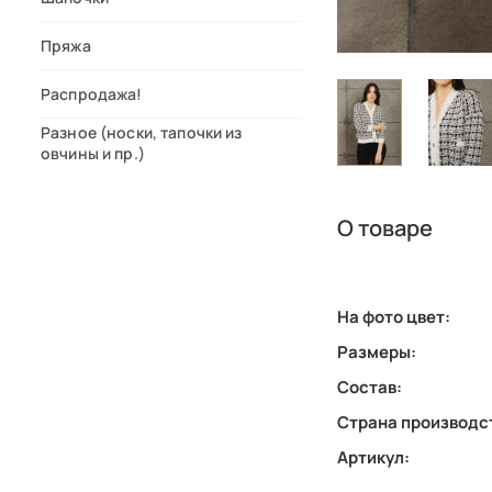
Пряжа
Распродажа!
Разное (носки, тапочки из
овчины и пр.)
О товаре
На фото цвет:
Размеры:
Состав:
Страна производс
Артикул: