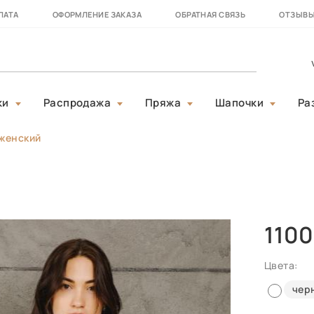
ЛАТА
ОФОРМЛЕНИЕ ЗАКАЗА
ОБРАТНАЯ СВЯЗЬ
ОТЗЫВ
ки
Распродажа
Пряжа
Шапочки
Ра
женский
1100
Цвета:
чер