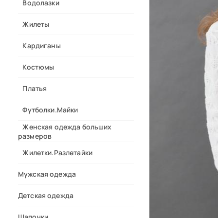
Водолазки
Жилеты
Кардиганы
Костюмы
Платья
Футболки.Майки
Женская одежда больших
размеров
Жилетки.Разлетайки
Мужская одежда
Детская одежда
Шапочки