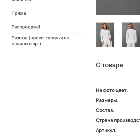
Пряжа
Распродажа!
Разное (носки, тапочки из
овчины и пр.)
О товаре
На фото цвет:
Размеры:
Состав:
Страна производс
Артикул: