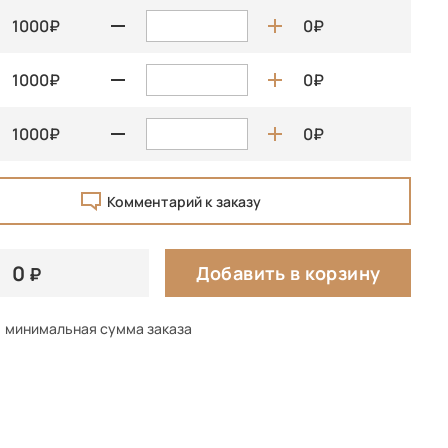
1000
0
1000
0
1000
0
Комментарий к заказу
0
Добавить в корзину
минимальная сумма заказа