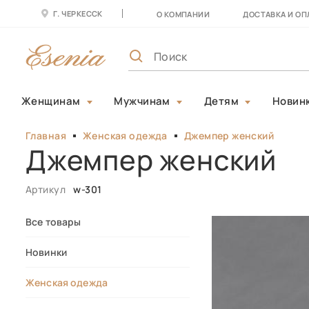
Г. ЧЕРКЕССК
О КОМПАНИИ
ДОСТАВКА И ОП
Женщинам
Мужчинам
Детям
Новин
Главная
Женская одежда
Джемпер женский
Джемпер женский
Артикул
w-301
Все товары
Новинки
Женская одежда