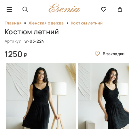
Главная
Женская одежда
Костюм летний
Костюм летний
Артикул
w-03-224
1250