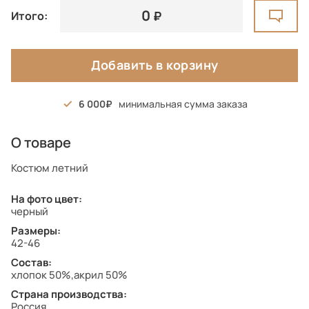
0
Итого:
Добавить в корзину
6 000
минимальная сумма заказа
О товаре
Костюм летний
На фото цвет:
черный
Размеры:
42-46
Состав:
хлопок 50%,акрил 50%
Страна производства:
Россия