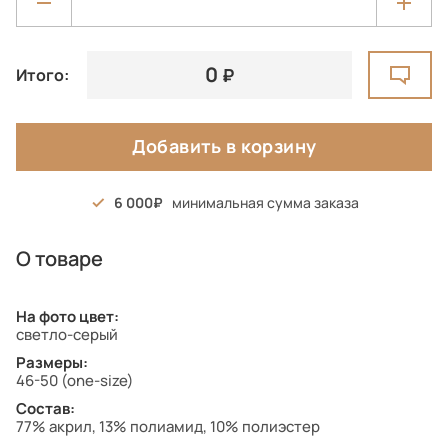
0
Итого:
Добавить в корзину
6 000
минимальная сумма заказа
О товаре
На фото цвет:
светло-серый
Размеры:
46-50 (one-size)
Состав:
77% акрил, 13% полиамид, 10% полиэстер