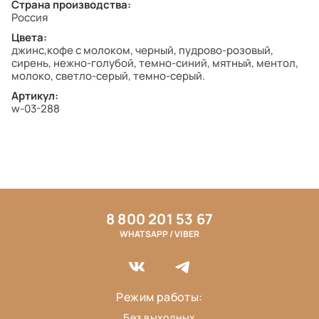
Страна производства:
Россия
Цвета:
джинс,кофе с молоком, черный, пудрово-розовый,
сирень, нежно-голубой, темно-синий, мятный, ментол,
молоко, светло-серый, темно-серый.
Артикул:
w-03-288
8 800 201 53 67
WHATSAPP / VIBER
Режим работы:
Без выходных