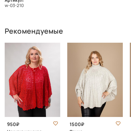
Артикул:
w-03-210
Рекомендуемые
950
1500