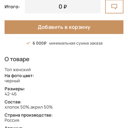
0
Итого:
Добавить в корзину
6 000
минимальная сумма заказа
О товаре
Топ женский
На фото цвет:
черный
Размеры:
42-46
Состав:
хлопок 50%,акрил 50%
Страна производства:
Россия