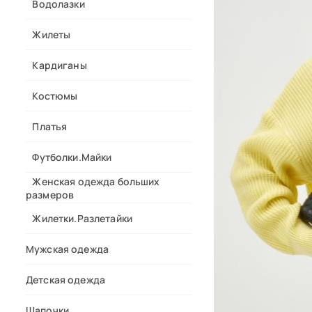
Водолазки
Жилеты
Кардиганы
Костюмы
Платья
Футболки.Майки
Женская одежда больших
размеров
Жилетки.Разлетайки
Мужская одежда
Детская одежда
Шапочки