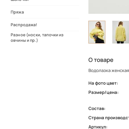
Пряжа
Распродажа!
Разное (носки, тапочки из
овчины и пр.)
О товаре
Водолазка женская
На фото цвет:
Размер/цена:
Состав:
Страна производс
Артикул: