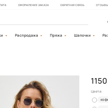
ЛАТА
ОФОРМЛЕНИЕ ЗАКАЗА
ОБРАТНАЯ СВЯЗЬ
ОТЗЫВ
ки
Распродажа
Пряжа
Шапочки
Ра
1150
Цвета:
коф