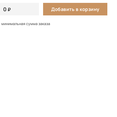
0
Добавить в корзину
минимальная сумма заказа