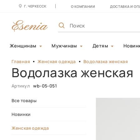
Г. ЧЕРКЕССК
О КОМПАНИИ
ДОСТАВКА И ОП
Женщинам
Мужчинам
Детям
Новин
Главная
Женская одежда
Водолазка женская
Водолазка женская
Артикул
wb-05-051
Все товары
Новинки
Женская одежда