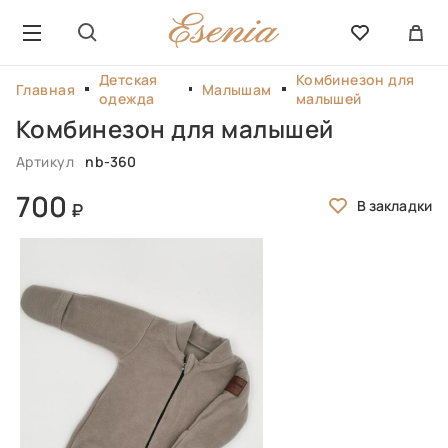
Детская
Комбинезон для
Главная
Малышам
одежда
малышей
Комбинезон для малышей
Артикул
nb-360
700