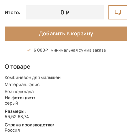
0
Итого:
Добавить в корзину
6 000
минимальная сумма заказа
О товаре
Комбинезон для малышей
Материал: флис
Без подклада
На фото цвет:
серый
Размеры:
56,62,68,74
Страна производства:
Россия