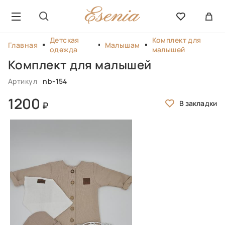
Детская
Комплект для
Главная
Малышам
одежда
малышей
Комплект для малышей
Артикул
nb-154
1200