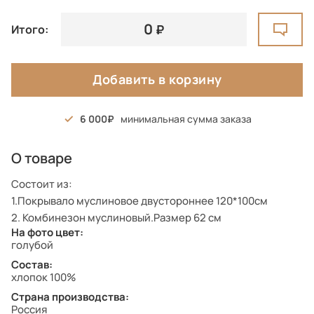
0
Итого:
Добавить в корзину
6 000
минимальная сумма заказа
О товаре
Состоит из:
1.Покрывало муслиновое двустороннее 120*100см
2. Комбинезон муслиновый.Размер 62 см
На фото цвет:
голубой
Состав:
хлопок 100%
Страна производства:
Россия