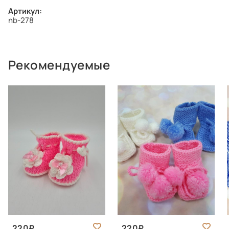
Артикул:
nb-278
Рекомендуемые
220
220