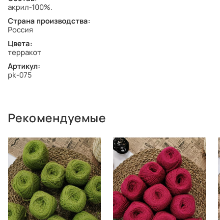
акрил-100%.
Страна производства:
Россия
Цвета:
терракот
Артикул:
pk-075
Рекомендуемые