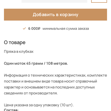
Добавить в корзину
6 000
минимальная сумма заказа
О товаре
Пряжа в клубках
Один моток 45 грамм / 108 метров.
Информация о технических характеристиках, комплекте
поставки и внешнем виде товара носит справочный
характер и основывается на последних доступных
сведениях от производителя.
Цена указана за одну упаковку (10 шт).
Состав: