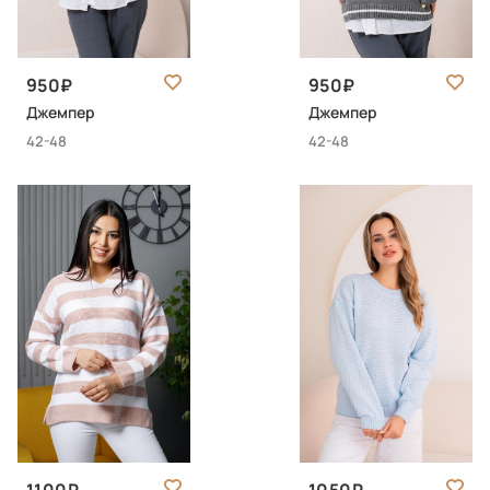
950
950
Джемпер
Джемпер
42-48
42-48