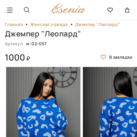
Главная
Женская одежда
Джемпер "Леопард"
Джемпер "Леопард"
Артикул
w-02-057
1000