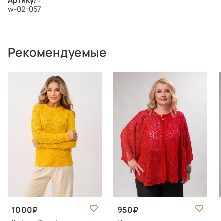
Артикул:
w-02-057
Рекомендуемые
1000
950