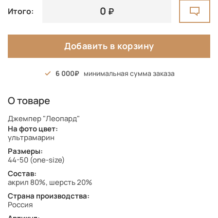
0
Итого:
Добавить в корзину
6 000
минимальная сумма заказа
О товаре
Джемпер "Леопард"
На фото цвет:
ультрамарин
Размеры:
44-50 (one-size)
Состав:
акрил 80%, шерсть 20%
Страна производства:
Россия