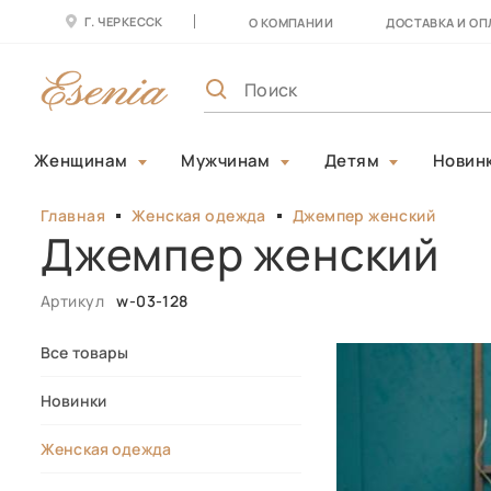
Г. ЧЕРКЕССК
О КОМПАНИИ
ДОСТАВКА И ОП
Женщинам
Мужчинам
Детям
Новин
Главная
Женская одежда
Джемпер женский
Джемпер женский
Артикул
w-03-128
Все товары
Новинки
Женская одежда