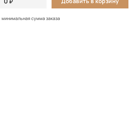
0
Добавить в корзину
минимальная сумма заказа