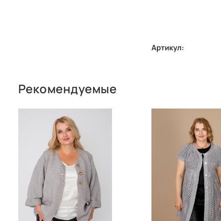
Артикул:
Рекомендуемые