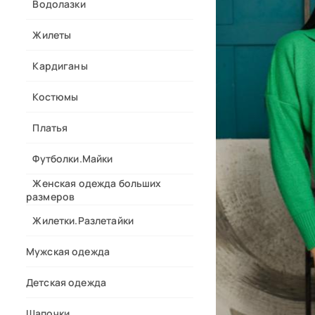
Водолазки
Жилеты
Кардиганы
Костюмы
Платья
Футболки.Майки
Женская одежда больших
размеров
Жилетки.Разлетайки
Мужская одежда
Детская одежда
Шапочки