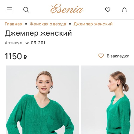
Главная
Женская одежда
Джемпер женский
Джемпер женский
Артикул
w-03-201
1150