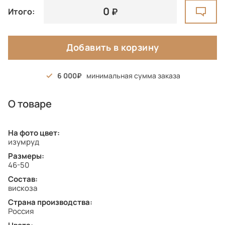
0
Итого:
Добавить в корзину
6 000
минимальная сумма заказа
О товаре
На фото цвет:
изумруд
Размеры:
46-50
Состав:
вискоза
Страна производства:
Россия