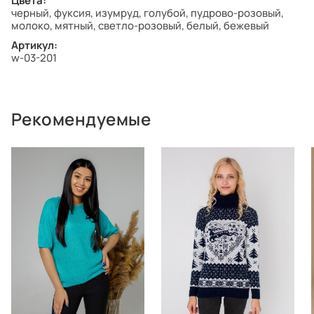
Цвета:
черный, фуксия, изумруд, голубой, пудрово-розовый,
молоко, мятный, светло-розовый, белый, бежевый
Артикул:
w-03-201
Рекомендуемые