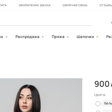
ЛАТА
ОФОРМЛЕНИЕ ЗАКАЗА
ОБРАТНАЯ СВЯЗЬ
ОТЗЫВ
ки
Распродажа
Пряжа
Шапочки
Ра
900
Цвета:
бел