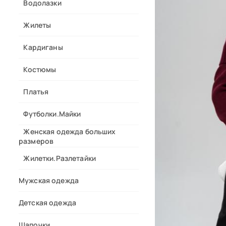
Водолазки
Жилеты
Кардиганы
Костюмы
Платья
Футболки.Майки
Женская одежда больших
размеров
Жилетки.Разлетайки
Мужская одежда
Детская одежда
Шапочки