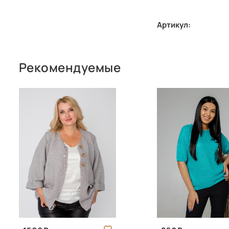
Артикул:
Рекомендуемые