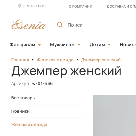
Г. ЧЕРКЕССК
О КОМПАНИИ
ДОСТАВКА И ОП
Женщинам
Мужчинам
Детям
Новин
Главная
Женская одежда
Джемпер женский
Джемпер женский
Артикул
w-01-666
Все товары
Новинки
Женская одежда