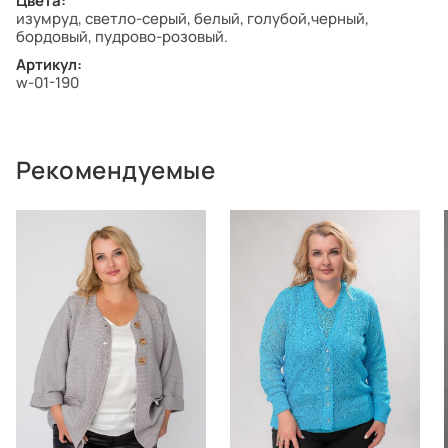
Цвета:
изумруд, светло-серый, белый, голубой,черный,
бордовый, пудрово-розовый.
Артикул:
w-01-190
Рекомендуемые