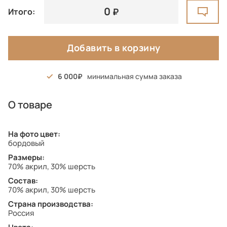
0
Итого:
Добавить в корзину
6 000
минимальная сумма заказа
О товаре
На фото цвет:
бордовый
Размеры:
70% акрил, 30% шерсть
Состав:
70% акрил, 30% шерсть
Страна производства:
Россия