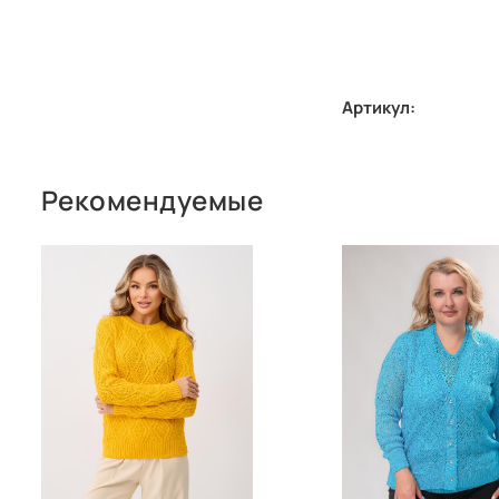
Артикул:
Рекомендуемые