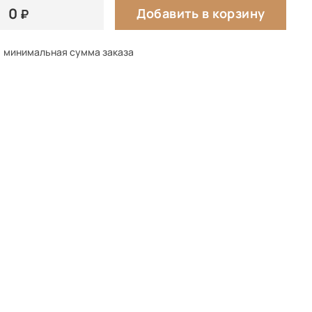
0
Добавить в корзину
минимальная сумма заказа