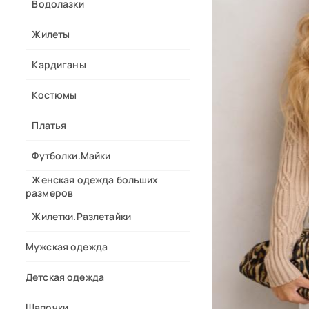
Водолазки
Жилеты
Кардиганы
Костюмы
Платья
Футболки.Майки
Женская одежда больших
размеров
Жилетки.Разлетайки
Мужская одежда
Детская одежда
Шапочки