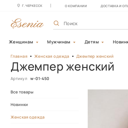
Г. ЧЕРКЕССК
О КОМПАНИИ
ДОСТАВКА И ОП
Женщинам
Мужчинам
Детям
Новин
Главная
Женская одежда
Джемпер женский
Джемпер женский
Артикул
w-01-450
Все товары
Новинки
Женская одежда