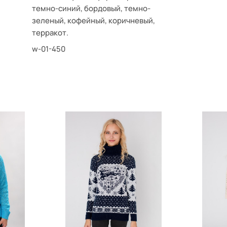
темно-синий, бордовый, темно-
зеленый, кофейный, коричневый,
терракот.
w-01-450