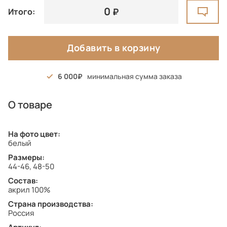
0
Итого:
Добавить в корзину
6 000
минимальная сумма заказа
О товаре
На фото цвет:
белый
Размеры:
44-46, 48-50
Состав:
акрил 100%
Страна производства:
Россия