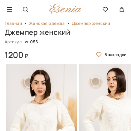
Главная
Женская одежда
Джемпер женский
Джемпер женский
Артикул
w-056
1200