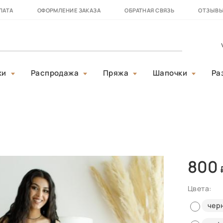
ЛАТА
ОФОРМЛЕНИЕ ЗАКАЗА
ОБРАТНАЯ СВЯЗЬ
ОТЗЫВ
ки
Распродажа
Пряжа
Шапочки
Ра
800
Цвета:
чер