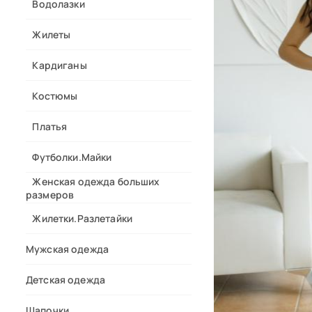
Водолазки
Жилеты
Кардиганы
Костюмы
Платья
Футболки.Майки
Женская одежда больших
размеров
Жилетки.Разлетайки
Мужская одежда
Детская одежда
Шапочки