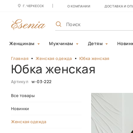
Г. ЧЕРКЕССК
О КОМПАНИИ
ДОСТАВКА И ОП
Женщинам
Мужчинам
Детям
Новин
Главная
Женская одежда
Юбка женская
Юбка женская
Артикул
w-03-222
Все товары
Новинки
Женская одежда