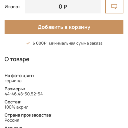
0
Итого:
Добавить в корзину
6 000
минимальная сумма заказа
О товаре
На фото цвет:
горчица
Размеры:
44-46,48-50,52-54
Состав:
100% акрил
Страна производства:
Россия